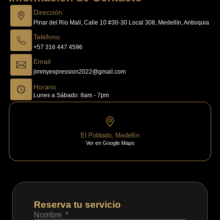
Dirección
Pinar del Rio Mall, Calle 10 #30-30 Local 308, Medellín, Antioquia
Teléfono
+57 316 447 4596
Email
jimmyexpression2022@gmail.com
Horario
Lunes a Sábado: 8am - 7pm
El Poblado, Medellín
Ver en Google Maps
Reserva tu servicio
Nombre