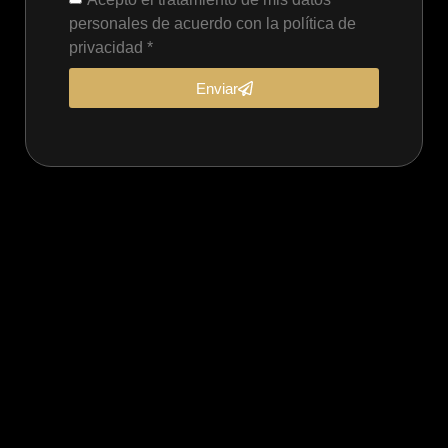
personales de acuerdo con la política de
privacidad *
Enviar