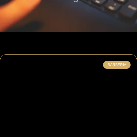
BARBERIA