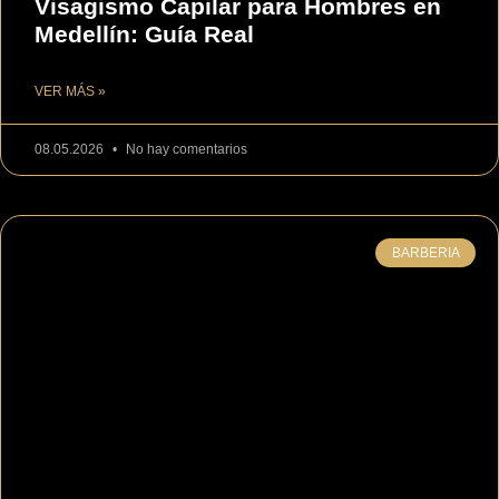
Visagismo Capilar para Hombres en
Medellín: Guía Real
VER MÁS »
08.05.2026
No hay comentarios
BARBERIA