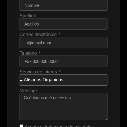
Apellido
Correo electrónico
Telefono
Servicio de interés
Mensaje
Acepto el tratamiento de mis datos