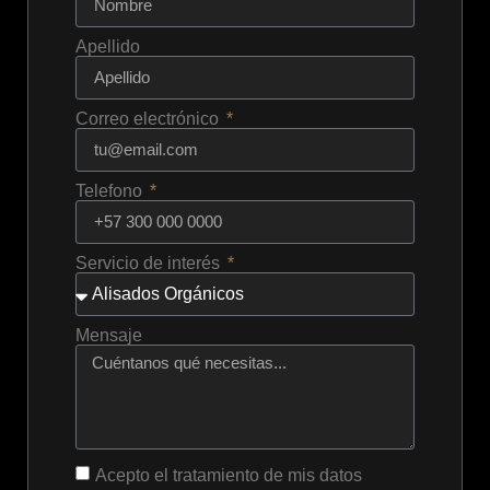
Apellido
Correo electrónico
Telefono
Servicio de interés
Mensaje
Acepto el tratamiento de mis datos