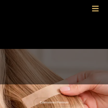
Extensiones Premium