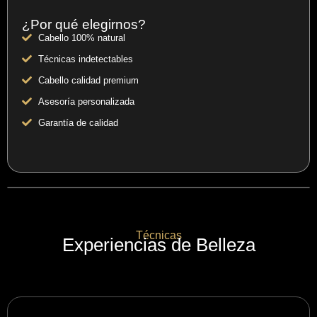
¿Por qué elegirnos?
Cabello 100% natural
Técnicas indetectables
Cabello calidad premium
Asesoría personalizada
Garantía de calidad
Técnicas
Experiencias de Belleza