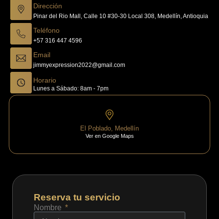
Dirección
Pinar del Rio Mall, Calle 10 #30-30 Local 308, Medellín, Antioquia
Teléfono
+57 316 447 4596
Email
jimmyexpression2022@gmail.com
Horario
Lunes a Sábado: 8am - 7pm
El Poblado, Medellín
Ver en Google Maps
Reserva tu servicio
Nombre