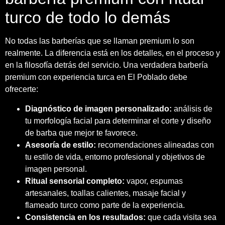
turco de todo lo demás
No todas las barberías que se llaman premium lo son
realmente. La diferencia está en los detalles, en el proceso y
en la filosofía detrás del servicio. Una verdadera barbería
premium con experiencia turca en El Poblado debe
ofrecerte:
Diagnóstico de imagen personalizado:
análisis de
tu morfología facial para determinar el corte y diseño
de barba que mejor te favorece.
Asesoría de estilo:
recomendaciones alineadas con
tu estilo de vida, entorno profesional y objetivos de
imagen personal.
Ritual sensorial completo:
vapor, espumas
artesanales, toallas calientes, masaje facial y
flameado turco como parte de la experiencia.
Consistencia en los resultados:
que cada visita sea