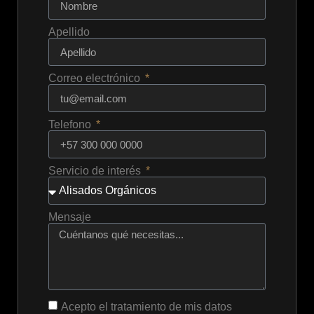
Apellido
Correo electrónico
Telefono
Servicio de interés
Mensaje
Acepto el tratamiento de mis datos