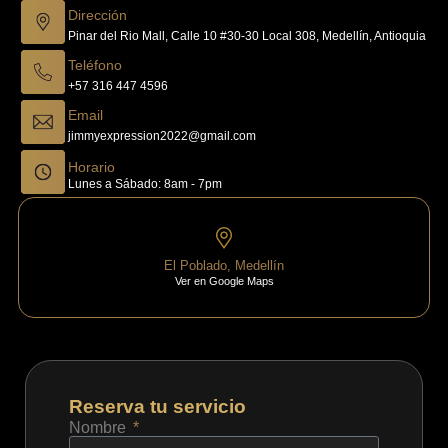
Dirección
Pinar del Rio Mall, Calle 10 #30-30 Local 308, Medellín, Antioquia
Teléfono
+57 316 447 4596
Email
jimmyexpression2022@gmail.com
Horario
Lunes a Sábado: 8am - 7pm
El Poblado, Medellín
Ver en Google Maps
Reserva tu servicio
Nombre