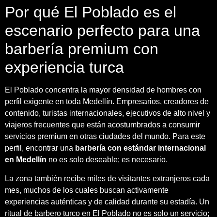
Por qué El Poblado es el
escenario perfecto para una
barbería premium con
experiencia turca
El Poblado concentra la mayor densidad de hombres con
perfil exigente en toda Medellín. Empresarios, creadores de
contenido, turistas internacionales, ejecutivos de alto nivel y
viajeros frecuentes que están acostumbrados a consumir
servicios premium en otras ciudades del mundo. Para este
perfil, encontrar una
barbería con estándar internacional
en Medellín
no es solo deseable; es necesario.
La zona también recibe miles de visitantes extranjeros cada
mes, muchos de los cuales buscan activamente
experiencias auténticas y de calidad durante su estadía. Un
ritual de barbero turco en El Poblado no es solo un servicio;