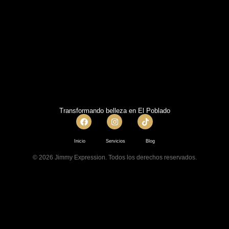
Transformando belleza en El Poblado
Inicio
Servicios
Blog
© 2026 Jimmy Expression. Todos los derechos reservados.