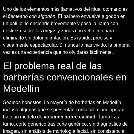
Uno de los elementos más llamativos del ritual otomano es
el
flameado con algodón
. El barbero envuelve algodón en
un palillo, lo enciende brevemente y pasa la llama con
destreza sobre las orejas y zonas con vello fino para
eliminarlo sin dolor ni irritación. Es rápido, preciso y
visualmente espectacular. Si nunca lo has vivido, la primera
vez es una experiencia que no olvidarás fácilmente.
El problema real de las
barberías convencionales en
Medellín
Seamos honestos. La mayoría de barberías en Medellín,
incluso algunas que se presentan como premium, operan
bajo un modelo de
volumen sobre calidad
. Turno tras
turno, corte genérico tras corte genérico, sin diagnóstico de
imagen, sin análisis de morfología facial, sin consistencia