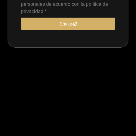
personales de acuerdo con la política de
privacidad *
Enviar