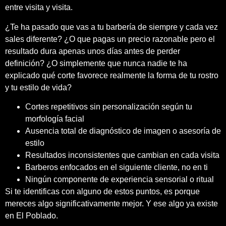
entre visita y visita.
¿Te ha pasado que vas a tu barbería de siempre y cada vez
sales diferente? ¿O que pagas un precio razonable pero el
resultado dura apenas unos días antes de perder
definición? ¿O simplemente que nunca nadie te ha
explicado qué corte favorece realmente la forma de tu rostro
y tu estilo de vida?
Cortes repetitivos sin personalización según tu
morfología facial
Ausencia total de diagnóstico de imagen o asesoría de
estilo
Resultados inconsistentes que cambian en cada visita
Barberos enfocados en el siguiente cliente, no en ti
Ningún componente de experiencia sensorial o ritual
Si te identificas con alguno de estos puntos, es porque
mereces algo significativamente mejor. Y ese algo ya existe
en El Poblado.