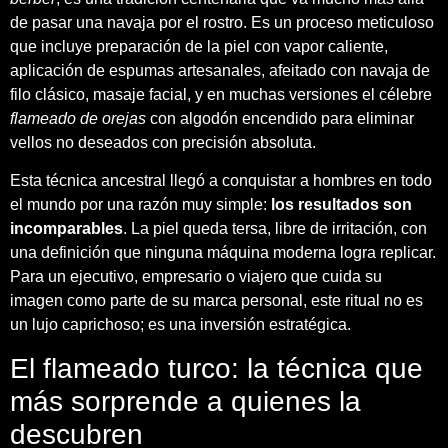
de pasar una navaja por el rostro. Es un proceso meticuloso
que incluye preparación de la piel con vapor caliente,
aplicación de espumas artesanales, afeitado con navaja de
filo clásico, masaje facial, y en muchas versiones el célebre
flameado de orejas
con algodón encendido para eliminar
vellos no deseados con precisión absoluta.
Esta técnica ancestral llegó a conquistar a hombres en todo
el mundo por una razón muy simple:
los resultados son
incomparables
. La piel queda tersa, libre de irritación, con
una definición que ninguna máquina moderna logra replicar.
Para un ejecutivo, empresario o viajero que cuida su
imagen como parte de su marca personal, este ritual no es
un lujo caprichoso; es una inversión estratégica.
El flameado turco: la técnica que
más sorprende a quienes la
descubren