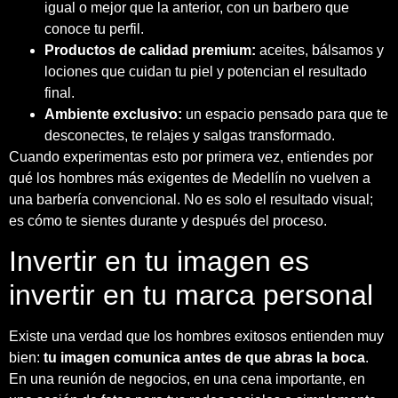
igual o mejor que la anterior, con un barbero que
conoce tu perfil.
Productos de calidad premium:
aceites, bálsamos y
lociones que cuidan tu piel y potencian el resultado
final.
Ambiente exclusivo:
un espacio pensado para que te
desconectes, te relajes y salgas transformado.
Cuando experimentas esto por primera vez, entiendes por
qué los hombres más exigentes de Medellín no vuelven a
una barbería convencional. No es solo el resultado visual;
es cómo te sientes durante y después del proceso.
Invertir en tu imagen es
invertir en tu marca personal
Existe una verdad que los hombres exitosos entienden muy
bien:
tu imagen comunica antes de que abras la boca
.
En una reunión de negocios, en una cena importante, en