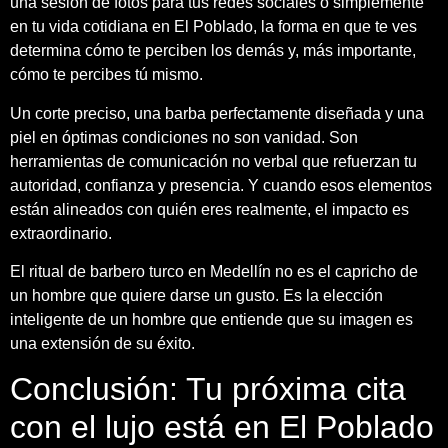
una sesión de fotos para tus redes sociales o simplemente
en tu vida cotidiana en El Poblado, la forma en que te ves
determina cómo te perciben los demás y, más importante,
cómo te percibes tú mismo.
Un corte preciso, una barba perfectamente diseñada y una
piel en óptimas condiciones no son vanidad. Son
herramientas de comunicación no verbal que refuerzan tu
autoridad, confianza y presencia. Y cuando esos elementos
están alineados con quién eres realmente, el impacto es
extraordinario.
El ritual de barbero turco en Medellín no es el capricho de
un hombre que quiere darse un gusto. Es la elección
inteligente de un hombre que entiende que su imagen es
una extensión de su éxito.
Conclusión: Tu próxima cita
con el lujo está en El Poblado