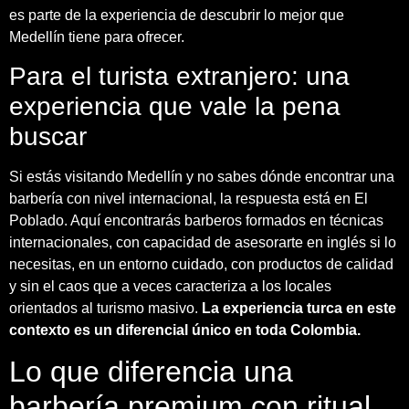
es parte de la experiencia de descubrir lo mejor que
Medellín tiene para ofrecer.
Para el turista extranjero: una
experiencia que vale la pena
buscar
Si estás visitando Medellín y no sabes dónde encontrar una
barbería con nivel internacional, la respuesta está en El
Poblado. Aquí encontrarás barberos formados en técnicas
internacionales, con capacidad de asesorarte en inglés si lo
necesitas, en un entorno cuidado, con productos de calidad
y sin el caos que a veces caracteriza a los locales
orientados al turismo masivo.
La experiencia turca en este
contexto es un diferencial único en toda Colombia.
Lo que diferencia una
barbería premium con ritual