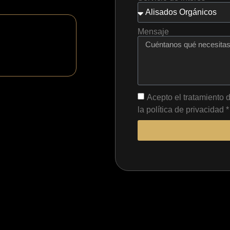
Mensaje
Acepto el tratamiento
la política de privacidad *