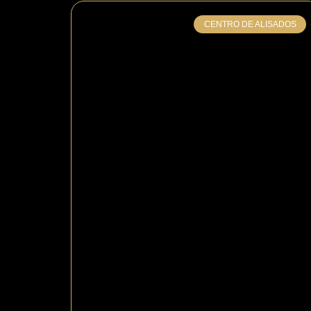
CENTRO DE ALISADOS