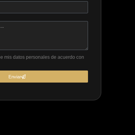
 de mis datos personales de acuerdo con
Enviar