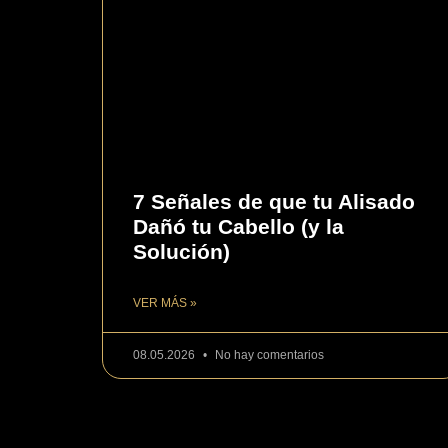
7 Señales de que tu Alisado
Dañó tu Cabello (y la
Solución)
VER MÁS »
08.05.2026
No hay comentarios