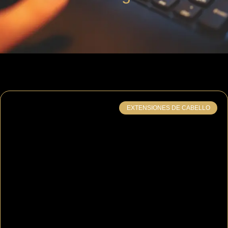
EXTENSIONES DE CABELLO