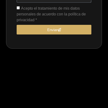
Acepto el tratamiento de mis datos
personales de acuerdo con la política de
privacidad *
Enviar