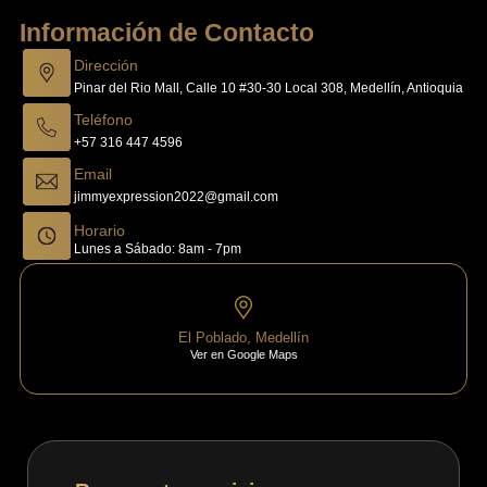
Información de Contacto
Dirección
Pinar del Rio Mall, Calle 10 #30-30 Local 308, Medellín, Antioquia
Teléfono
+57 316 447 4596
Email
jimmyexpression2022@gmail.com
Horario
Lunes a Sábado: 8am - 7pm
El Poblado, Medellín
Ver en Google Maps