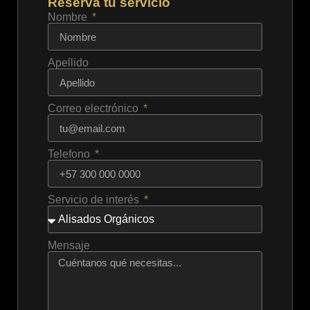
Reserva tu servicio
Nombre
Apellido
Correo electrónico
Telefono
Servicio de interés
Mensaje