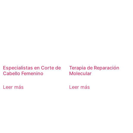
Especialistas en Corte de
Terapia de Reparación
Cabello Femenino
Molecular
Leer más
Leer más