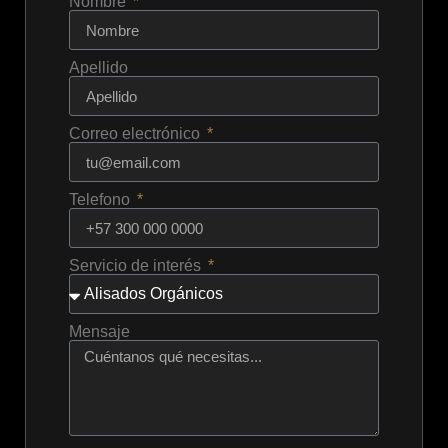
Nombre
Apellido
Correo electrónico
Telefono
Servicio de interés
Mensaje