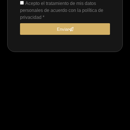
Acepto el tratamiento de mis datos
personales de acuerdo con la política de
privacidad *
Enviar