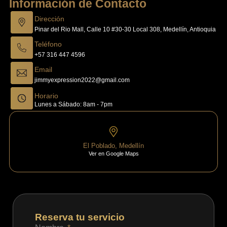
Información de Contacto
Dirección
Pinar del Rio Mall, Calle 10 #30-30 Local 308, Medellín, Antioquia
Teléfono
+57 316 447 4596
Email
jimmyexpression2022@gmail.com
Horario
Lunes a Sábado: 8am - 7pm
El Poblado, Medellín
Ver en Google Maps
Reserva tu servicio