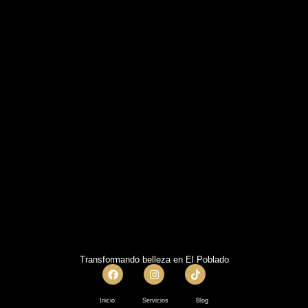
Transformando belleza en El Poblado
Inicio
Servicios
Blog