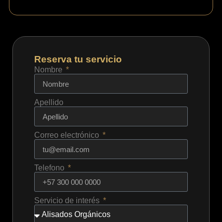
Reserva tu servicio
Nombre
Apellido
Correo electrónico
Telefono
Servicio de interés