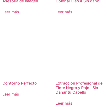
Asesoría de Imagen
Color al Óleo & Sin daño
Leer más
Leer más
Contorno Perfecto
Extracción Profesional de
Tinte Negro y Rojo | Sin
Dañar tu Cabello
Leer más
Leer más