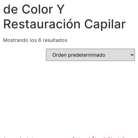
de Color Y
Restauración Capilar
Mostrando los 6 resultados