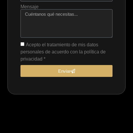
Mensaje
Acepto el tratamiento de mis datos
personales de acuerdo con la política de
privacidad *
Enviar