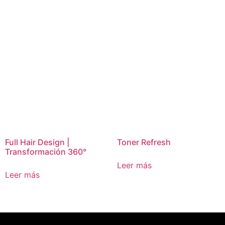
Full Hair Design |
Toner Refresh
Transformación 360°
Leer más
Leer más